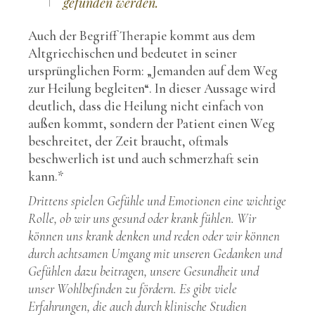
gefunden werden.
Auch der Begriff Therapie kommt aus dem
Altgriechischen und bedeutet in seiner
ursprünglichen Form: „Jemanden auf dem Weg
zur Heilung begleiten“. In dieser Aussage wird
deutlich, dass die Heilung nicht einfach von
außen kommt, sondern der Patient einen Weg
beschreitet, der Zeit braucht, oftmals
beschwerlich ist und auch schmerzhaft sein
kann.*
Drittens spielen Gefühle und Emotionen eine wichtige
Rolle, ob wir uns gesund oder krank fühlen. Wir
können uns krank denken und reden oder wir können
durch achtsamen Umgang mit unseren Gedanken und
Gefühlen dazu beitragen, unsere Gesundheit und
unser Wohlbefinden zu fördern. Es gibt viele
Erfahrungen, die auch durch klinische Studien