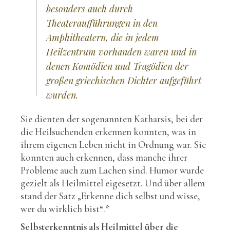
besonders auch durch
Theateraufführungen in den
Amphitheatern, die in jedem
Heilzentrum vorhanden waren und in
denen Komödien und Tragödien der
großen griechischen Dichter aufgeführt
wurden.
Sie dienten der sogenannten Katharsis, bei der
die Heilsuchenden erkennen konnten, was in
ihrem eigenen Leben nicht in Ordnung war. Sie
konnten auch erkennen, dass manche ihrer
Probleme auch zum Lachen sind. Humor wurde
gezielt als Heilmittel eigesetzt. Und über allem
stand der Satz „Erkenne dich selbst und wisse,
wer du wirklich bist“.*
Selbsterkenntnis als Heilmittel über die