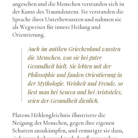
angesehen und die Menschen verstanden sich in
der Kunst des Traumdeutens. Sie verstanden die
Sprache ihres Unterbewussten und nahmen sie
als Wegweiser für innere Heilung und
Orientierung.
Auch im antiken Griechenland wussten
die Menschen, was sie bei guter
Gesundheit hielt. Sie lebten mit der
Philosophie und fanden Orientierung in
der Mythologie. Weisheit und Freude, so
liest man bei Seneca und bei Aristoteles,
seien der Gesundheit dienlich.
Platons Höhlengleichnis illustrierte die
Neigung der Menschen, gegen ihre eigenen
Schatten anzukämpfen, und ermutigte sie dazu,