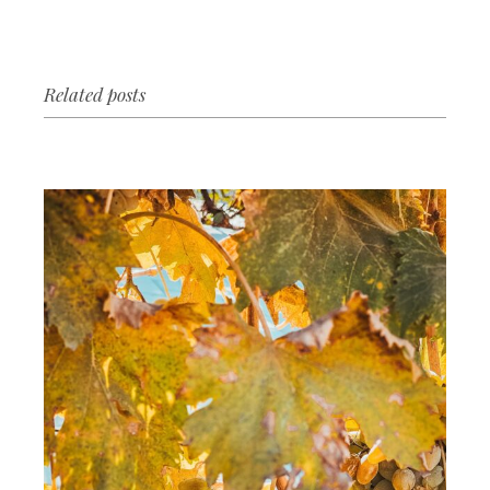
Related posts