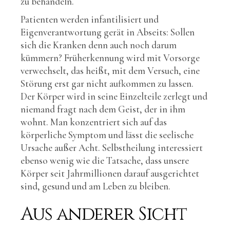
zu behandeln.
Patienten werden infantilisiert und
Eigenverantwortung gerät in Abseits: Sollen
sich die Kranken denn auch noch darum
kümmern? Früherkennung wird mit Vorsorge
verwechselt, das heißt, mit dem Versuch, eine
Störung erst gar nicht aufkommen zu lassen.
Der Körper wird in seine Einzelteile zerlegt und
niemand fragt nach dem Geist, der in ihm
wohnt. Man konzentriert sich auf das
körperliche Symptom und lässt die seelische
Ursache außer Acht. Selbstheilung interessiert
ebenso wenig wie die Tatsache, dass unsere
Körper seit Jahrmillionen darauf ausgerichtet
sind, gesund und am Leben zu bleiben.
Aus anderer Sicht