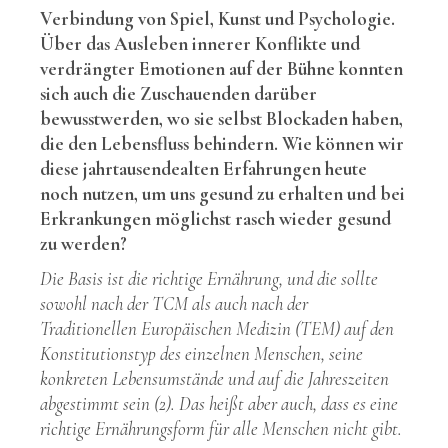
Verbindung von Spiel, Kunst und Psychologie.
Über das Ausleben innerer Konflikte und
verdrängter Emotionen auf der Bühne konnten
sich auch die Zuschauenden darüber
bewusstwerden, wo sie selbst Blockaden haben,
die den Lebensfluss behindern. Wie können wir
diese jahrtausendealten Erfahrungen heute
noch nutzen, um uns gesund zu erhalten und bei
Erkrankungen möglichst rasch wieder gesund
zu werden?
Die Basis ist die richtige Ernährung, und die sollte
sowohl nach der TCM als auch nach der
Traditionellen Europäischen Medizin (TEM) auf den
Konstitutionstyp des einzelnen Menschen, seine
konkreten Lebensumstände und auf die Jahreszeiten
abgestimmt sein (2). Das heißt aber auch, dass es eine
richtige Ernährungsform für alle Menschen nicht gibt.