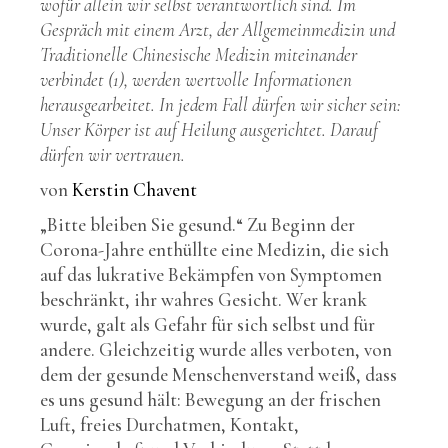
wofür allein wir selbst verantwortlich sind. Im
Gespräch mit einem Arzt, der Allgemeinmedizin und
Traditionelle Chinesische Medizin miteinander
verbindet (1), werden wertvolle Informationen
herausgearbeitet. In jedem Fall dürfen wir sicher sein:
Unser Körper ist auf Heilung ausgerichtet. Darauf
dürfen wir vertrauen.
von
Kerstin Chavent
„Bitte bleiben Sie gesund.“ Zu Beginn der
Corona-Jahre enthüllte eine Medizin, die sich
auf das lukrative Bekämpfen von Symptomen
beschränkt, ihr wahres Gesicht. Wer krank
wurde, galt als Gefahr für sich selbst und für
andere. Gleichzeitig wurde alles verboten, von
dem der gesunde Menschenverstand weiß, dass
es uns gesund hält: Bewegung an der frischen
Luft, freies Durchatmen, Kontakt,