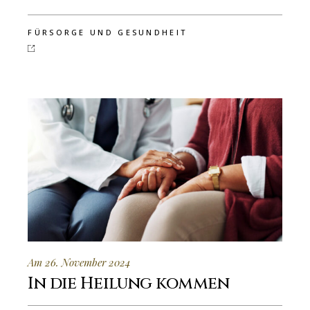
FÜRSORGE UND GESUNDHEIT
Am 26. November 2024
In die Heilung kommen