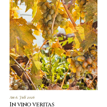
Am 6. Juli 2026
In vino veritas