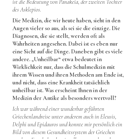
ist die Bedeutung von Panakeia, der zweiten Tochter
des Asklepios.
Die Medizin, die wir heute haben, sieht in den
Augen vieler so aus, als sei sie die einzige. Die
Diagnosen, die sie stellt, werden oft als
Wahrheiten angesehen. Dabei ist es eben nur
eine Sicht auf die Dinge. Daneben gibt es viele
andere. „Unheilbar“ etwa bedeutet in
Wirklichkeit nur, dass die Schulmedizin mit
ihrem Wissen und ihren Methoden am Ende ist,
und nicht, dass eine Krankheit tatsächlich
unheilbar ist. Was erscheint Ihnen in der
Medizin der Antike als besonders wertvoll?
Ich war während einer wunderbar geführten
Griechenlandreise unter anderem auch in Eleusis,
Delphi und Epidauros und konnte mir persönlich ein
Bild von diesem Gesundheitssystem der Griechen