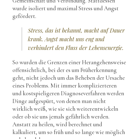
Gemeinschaft und Verbindung. Stattdessen
wurde isoliert und maximal Stress und Angst
gefördert.
Stress, das ist bekannt, macht auf Dauer
krank. Angst macht uns eng und
verhindert den Fluss der Lebensenergie.
So wurden die Grenzen einer Herangehensweise
offensichtlich, bei der es um Früherkennung
geht, nicht jedoch um das Beheben der Ursache
eines Problems. Mit immer komplizierteren
und kostspieligeren Diagnoseverfahren werden
Dinge aufgespürt, von denen man nicht
wirklich weiß, wie sie sich weiterentwickeln
oder ob sie uns jemals gefährlich werden.
Anstatt zu heilen, wird berechnet und
kalkuliert, um so früh und so lange wie möglich