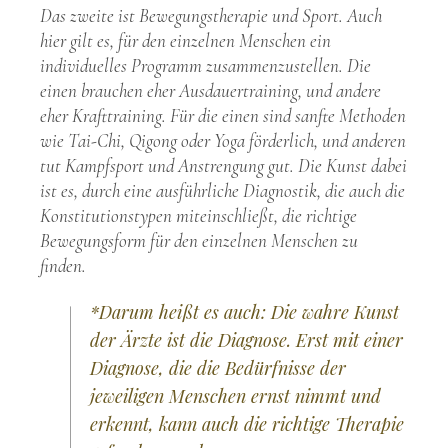
Das zweite ist Bewegungstherapie und Sport. Auch
hier gilt es, für den einzelnen Menschen ein
individuelles Programm zusammenzustellen. Die
einen brauchen eher Ausdauertraining, und andere
eher Krafttraining. Für die einen sind sanfte Methoden
wie Tai-Chi, Qigong oder Yoga förderlich, und anderen
tut Kampfsport und Anstrengung gut. Die Kunst dabei
ist es, durch eine ausführliche Diagnostik, die auch die
Konstitutionstypen miteinschließt, die richtige
Bewegungsform für den einzelnen Menschen zu
finden.
*Darum heißt es auch: Die wahre Kunst
der Ärzte ist die Diagnose. Erst mit einer
Diagnose, die die Bedürfnisse der
jeweiligen Menschen ernst nimmt und
erkennt, kann auch die richtige Therapie