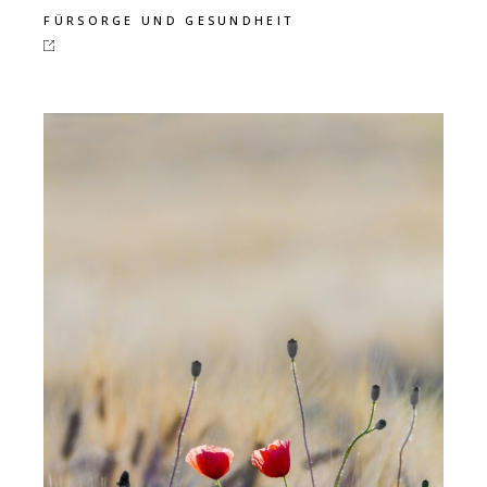
FÜRSORGE UND GESUNDHEIT