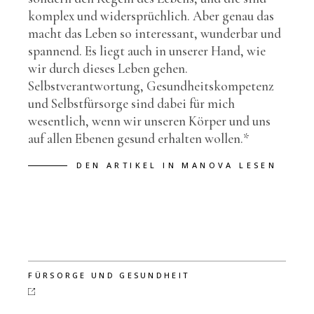
komplex und widersprüchlich. Aber genau das
macht das Leben so interessant, wunderbar und
spannend. Es liegt auch in unserer Hand, wie
wir durch dieses Leben gehen.
Selbstverantwortung, Gesundheitskompetenz
und Selbstfürsorge sind dabei für mich
wesentlich, wenn wir unseren Körper und uns
auf allen Ebenen gesund erhalten wollen.*
DEN ARTIKEL IN MANOVA LESEN
FÜRSORGE UND GESUNDHEIT