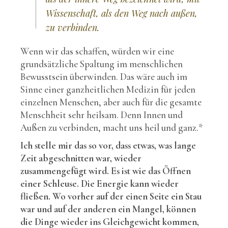
Wissenschaft, als den Weg nach außen,
zu verbinden.
Wenn wir das schaffen, würden wir eine
grundsätzliche Spaltung im menschlichen
Bewusstsein überwinden. Das wäre auch im
Sinne einer ganzheitlichen Medizin für jeden
einzelnen Menschen, aber auch für die gesamte
Menschheit sehr heilsam. Denn Innen und
Außen zu verbinden, macht uns heil und ganz.*
Ich stelle mir das so vor, dass etwas, was lange
Zeit abgeschnitten war, wieder
zusammengefügt wird. Es ist wie das Öffnen
einer Schleuse. Die Energie kann wieder
fließen. Wo vorher auf der einen Seite ein Stau
war und auf der anderen ein Mangel, können
die Dinge wieder ins Gleichgewicht kommen,