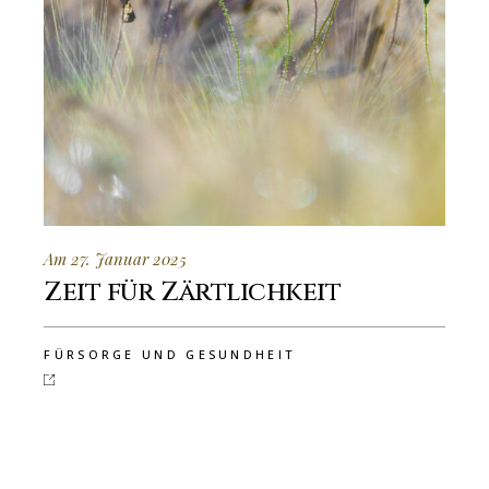
Am 27. Januar 2025
Zeit für Zärtlichkeit
FÜRSORGE UND GESUNDHEIT
Zuletzt erschienen