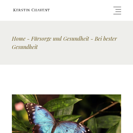
Home
Fürsorge und Gesundheit
Bei bester
Gesundheit