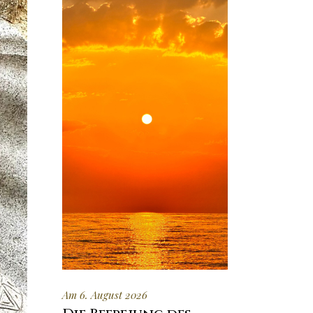
Am 6. August 2026