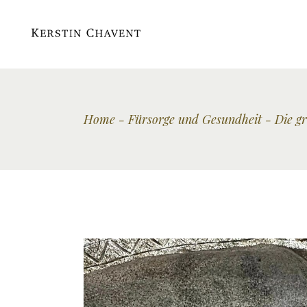
Home
Fürsorge und Gesundheit
Die g