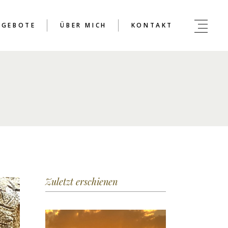
NGEBOTE
ÜBER MICH
KONTAKT
Zuletzt erschienen