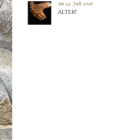
Am 24. Juli 2026
Alter!