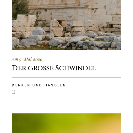
Am 9. Mai 2026
Der grosse Schwindel
DENKEN UND HANDELN