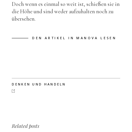
Doch wenn es einmal so weit ist, schießen sie in
die Höhe und sind weder aufzuhalten noch zu
übersehen.
DEN ARTIKEL IN MANOVA LESEN
DENKEN UND HANDELN
Related posts