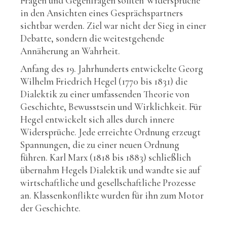
Fragen und Gegenfragen sollten Widersprüche
in den Ansichten eines Gesprächspartners
sichtbar werden. Ziel war nicht der Sieg in einer
Debatte, sondern die weitestgehende
Annäherung an Wahrheit.
Anfang des 19. Jahrhunderts entwickelte Georg
Wilhelm Friedrich Hegel (1770 bis 1831) die
Dialektik zu einer umfassenden Theorie von
Geschichte, Bewusstsein und Wirklichkeit. Für
Hegel entwickelt sich alles durch innere
Widersprüche. Jede erreichte Ordnung erzeugt
Spannungen, die zu einer neuen Ordnung
führen. Karl Marx (1818 bis 1883) schließlich
übernahm Hegels Dialektik und wandte sie auf
wirtschaftliche und gesellschaftliche Prozesse
an. Klassenkonflikte wurden für ihn zum Motor
der Geschichte.