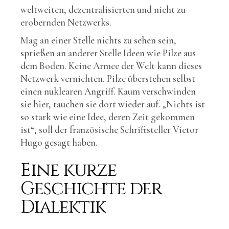
weltweiten, dezentralisierten und nicht zu
erobernden Netzwerks.
Mag an einer Stelle nichts zu sehen sein,
sprießen an anderer Stelle Ideen wie Pilze aus
dem Boden. Keine Armee der Welt kann dieses
Netzwerk vernichten. Pilze überstehen selbst
einen nuklearen Angriff. Kaum verschwinden
sie hier, tauchen sie dort wieder auf. „Nichts ist
so stark wie eine Idee, deren Zeit gekommen
ist“, soll der französische Schriftsteller Victor
Hugo gesagt haben.
Eine kurze
Geschichte der
Dialektik