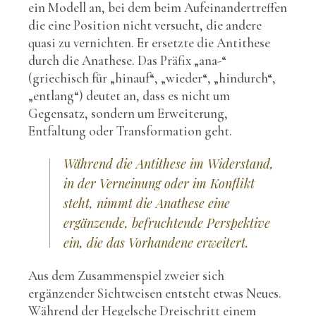
ein Modell an, bei dem beim Aufeinandertreffen
die eine Position nicht versucht, die andere
quasi zu vernichten. Er ersetzte die Antithese
durch die Anathese. Das Präfix „ana-“
(griechisch für „hinauf“, „wieder“, „hindurch“,
„entlang“) deutet an, dass es nicht um
Gegensatz, sondern um Erweiterung,
Entfaltung oder Transformation geht.
Während die Antithese im Widerstand,
in der Verneinung oder im Konflikt
steht, nimmt die Anathese eine
ergänzende, befruchtende Perspektive
ein, die das Vorhandene erweitert.
Aus dem Zusammenspiel zweier sich
ergänzender Sichtweisen entsteht etwas Neues.
Während der Hegelsche Dreischritt einem