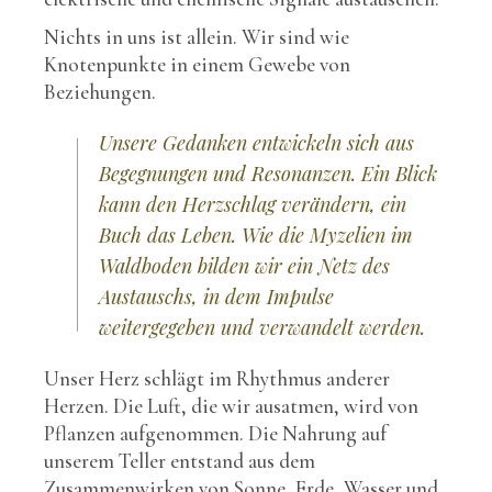
Nichts in uns ist allein. Wir sind wie
Knotenpunkte in einem Gewebe von
Beziehungen.
Unsere Gedanken entwickeln sich aus
Begegnungen und Resonanzen. Ein Blick
kann den Herzschlag verändern, ein
Buch das Leben. Wie die Myzelien im
Waldboden bilden wir ein Netz des
Austauschs, in dem Impulse
weitergegeben und verwandelt werden.
Unser Herz schlägt im Rhythmus anderer
Herzen. Die Luft, die wir ausatmen, wird von
Pflanzen aufgenommen. Die Nahrung auf
unserem Teller entstand aus dem
Zusammenwirken von Sonne, Erde, Wasser und