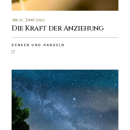
Am 21. Juni 2025
Die Kraft der Anziehung
DENKEN UND HANDELN