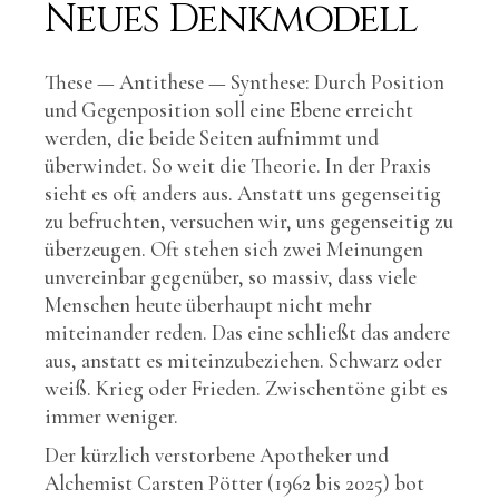
Neues Denkmodell
These — Antithese — Synthese: Durch Position
und Gegenposition soll eine Ebene erreicht
werden, die beide Seiten aufnimmt und
überwindet. So weit die Theorie. In der Praxis
sieht es oft anders aus. Anstatt uns gegenseitig
zu befruchten, versuchen wir, uns gegenseitig zu
überzeugen. Oft stehen sich zwei Meinungen
unvereinbar gegenüber, so massiv, dass viele
Menschen heute überhaupt nicht mehr
miteinander reden. Das eine schließt das andere
aus, anstatt es miteinzubeziehen. Schwarz oder
weiß. Krieg oder Frieden. Zwischentöne gibt es
immer weniger.
Der kürzlich verstorbene Apotheker und
Alchemist Carsten Pötter (1962 bis 2025) bot