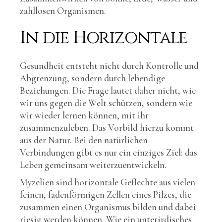
zahllosen Organismen.
In die Horizontale
Gesundheit entsteht nicht durch Kontrolle und
Abgrenzung, sondern durch lebendige
Beziehungen. Die Frage lautet daher nicht, wie
wir uns gegen die Welt schützen, sondern wie
wir wieder lernen können, mit ihr
zusammenzuleben. Das Vorbild hierzu kommt
aus der Natur. Bei den natürlichen
Verbindungen gibt es nur ein einziges Ziel: das
Leben gemeinsam weiterzuentwickeln.
Myzelien sind horizontale Geflechte aus vielen
feinen, fadenförmigen Zellen eines Pilzes, die
zusammen einen Organismus bilden und dabei
riesig werden können. Wie ein unterirdisches