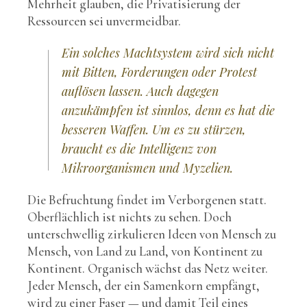
Mehrheit glauben, die Privatisierung der
Ressourcen sei unvermeidbar.
Ein solches Machtsystem wird sich nicht
mit Bitten, Forderungen oder Protest
auflösen lassen. Auch dagegen
anzukämpfen ist sinnlos, denn es hat die
besseren Waffen. Um es zu stürzen,
braucht es die Intelligenz von
Mikroorganismen und Myzelien.
Die Befruchtung findet im Verborgenen statt.
Oberflächlich ist nichts zu sehen. Doch
unterschwellig zirkulieren Ideen von Mensch zu
Mensch, von Land zu Land, von Kontinent zu
Kontinent. Organisch wächst das Netz weiter.
Jeder Mensch, der ein Samenkorn empfängt,
wird zu einer Faser — und damit Teil eines