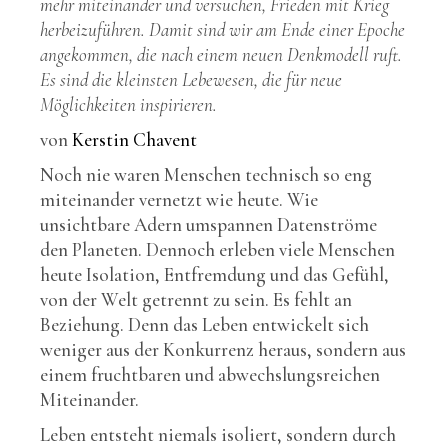
mehr miteinander und versuchen, Frieden mit Krieg
herbeizuführen. Damit sind wir am Ende einer Epoche
angekommen, die nach einem neuen Denkmodell ruft.
Es sind die kleinsten Lebewesen, die für neue
Möglichkeiten inspirieren.
von
Kerstin Chavent
Noch nie waren Menschen technisch so eng
miteinander vernetzt wie heute. Wie
unsichtbare Adern umspannen Datenströme
den Planeten. Dennoch erleben viele Menschen
heute Isolation, Entfremdung und das Gefühl,
von der Welt getrennt zu sein. Es fehlt an
Beziehung. Denn das Leben entwickelt sich
weniger aus der Konkurrenz heraus, sondern aus
einem fruchtbaren und abwechslungsreichen
Miteinander.
Leben entsteht niemals isoliert, sondern durch