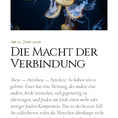
Am 21. Juni 2026
Die Macht der
Verbindung
These — Antithese — Synthese: So haben wir es
gelernt. Einer hat eine Meinung, der andere eine
andere, beide versuchen, sich gegenseitig zu
überzeugen, und finden am Ende einen mehr oder
weniger faulen Kompromiss. Das ist der bessere Fall.
Im schlechteren reden die Menschen überhaupt nicht