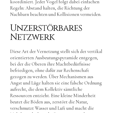
koordiniert. Jeder Vogel folgt dabei einfachen
Regeln: Abstand halten, die Richtung der
Nachbarn beachten und Kollisionen vermeiden.
Unzerstörbares
Netzwerk
Diese Art der Vernetzung stellt sich der vertikal
orientierten Ausbeutungspyramide entgegen,
bei der die Oberen ihre Machtbedürfnisse
befriedigen, ohne dafür zur Rechenschaft
gezogen zu werden. Über Mechanismen aus
Angst und Lüge halten sie eine falsche Ordnung
aufrecht, die dem Kollektiv sämtliche
Ressourcen entzieht. Eine kleine Minderheit
beutet die Böden aus, zerstört die Natur,
verschmutzt Wasser und Luft und macht die