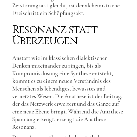
Zerstörungsakt gleicht, ist der alchemistische
Dreischritt ein Schöpfungsakt.
Resonanz statt
Überzeugen
Anstatt wie im klassischen dialektischen
Denken miteinander zu ringen, bis als
Kompromisslösung eine Synthese entsteht,
kommt es zu einem neuen Verständnis des
Menschen als lebendiges, bewusstes und
vernetztes Wesen. Die Anathese ist der Beitrag,
der das Netzwerk erweitert und das Ganze auf
eine neue Ebene bringt. Während die Antithese
Spannung erzeugt, erzeugt die Anathese
Resonanz.