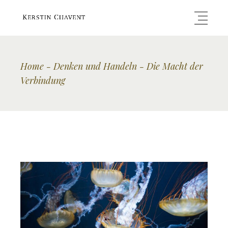
Home
Denken und Handeln
Die Macht der
Verbindung