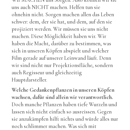
uns auch NICHT machen. Helfen tun sie
ohnehin nicht. Sorgen machen allen das Leben
schwer: dem, der sie hat, und dem, auf den sie
projiziert werden. Wir müssen sie uns nicht
machen. Diese Möglichkeit haben wir. Wir
haben die Macht, darüber zu bestimmen, was
sich in unseren Köpfen abspielt und welcher
Film gerade auf unserer Leinwand läuft. Denn
wir sind nicht nur Projektionsfläche, sondern
auch Regisseur und gleichzeitig
Hauptdarsteller.
Welche Gedankenpflanzen in unseren Köpfen
wachsen, dafür sind allein wir verantwortlich.
Doch manche Pflanzen haben tiefe Wurzeln und
lassen sich nicht einfach so ausreissen. Gegen
sie anzukämpfen hilft nichts und würde alles nur
noch schlimmer machen. Was sich mit