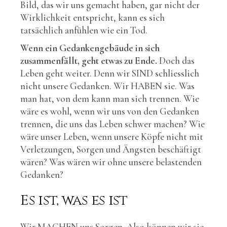
Bild, das wir uns gemacht haben, gar nicht der
Wirklichkeit entspricht, kann es sich
tatsächlich anfühlen wie ein Tod.
Wenn ein Gedankengebäude in sich
zusammenfällt, geht etwas zu Ende.
Doch das
Leben geht weiter. Denn wir SIND schliesslich
nicht unsere Gedanken. Wir HABEN sie. Was
man hat, von dem kann man sich trennen. Wie
wäre es wohl, wenn wir uns von den Gedanken
trennen, die uns das Leben schwer machen? Wie
wäre unser Leben, wenn unsere Köpfe nicht mit
Verletzungen, Sorgen und Ängsten beschäftigt
wären? Was wären wir ohne unsere belastenden
Gedanken?
Es ist, was es ist
Wir MACHEN uns Sorgen. Also können wir sie