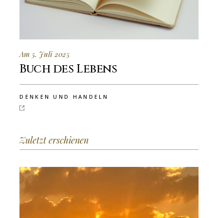
Am 5. Juli 2025
Buch des Lebens
DENKEN UND HANDELN
Zuletzt erschienen