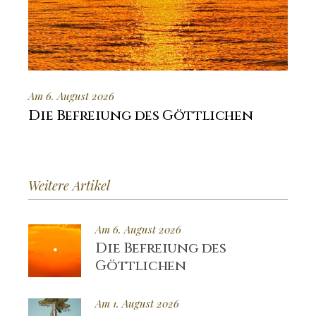
Am 6. August 2026
Die Befreiung des Göttlichen
Weitere Artikel
Am 6. August 2026
Die Befreiung des
Göttlichen
Am 1. August 2026