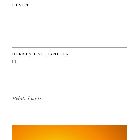
LESEN
DENKEN UND HANDELN
Related posts