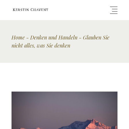
Home
Denken und Handeln
Glauben Sie
nicht alles, was Sie denken