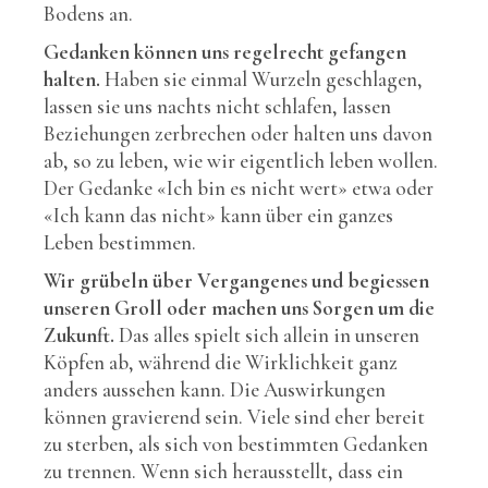
Bodens an.
Gedanken können uns regelrecht gefangen
halten.
Haben sie einmal Wurzeln geschlagen,
lassen sie uns nachts nicht schlafen, lassen
Beziehungen zerbrechen oder halten uns davon
ab, so zu leben, wie wir eigentlich leben wollen.
Der Gedanke «Ich bin es nicht wert» etwa oder
«Ich kann das nicht» kann über ein ganzes
Leben bestimmen.
Wir grübeln über Vergangenes und begiessen
unseren Groll oder machen uns Sorgen um die
Zukunft.
Das alles spielt sich allein in unseren
Köpfen ab, während die Wirklichkeit ganz
anders aussehen kann. Die Auswirkungen
können gravierend sein. Viele sind eher bereit
zu sterben, als sich von bestimmten Gedanken
zu trennen. Wenn sich herausstellt, dass ein