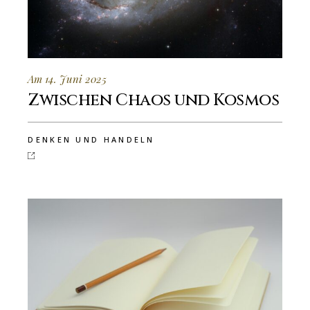
Am 14. Juni 2025
Zwischen Chaos und Kosmos
DENKEN UND HANDELN