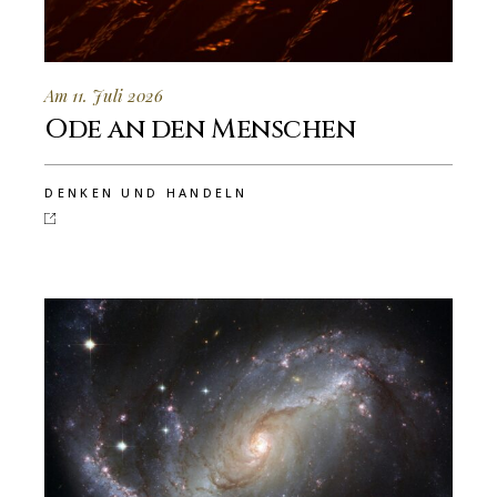
Am 11. Juli 2026
Ode an den Menschen
DENKEN UND HANDELN