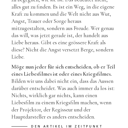
alles gut zu finden. Es ist ein Weg, in die eigene
Kraft zu kommen und die Welt nicht aus Wut,
Angst, Trauer oder Sorge heraus
mitzugestalten, sondern aus Freude. Wer genau
das will, was jetzt gerade ist, der handelt aus
Liebe heraus. Gibt es eine grössere Kraft als
diese? Nicht die Angst versetzt Berge, sondern
Liebe.
Möge nun jeder für sich entscheiden, ob er Teil
eines Liebesfilmes ist oder eines Kriegsfilmes.
Bilden wir uns dabei nicht ein, dass das Aussen
darüber entscheidet. Was auch immer da los ist:
Nichts, wirklich gar nichts, kann einen
Liebesfilm zu einem Kriegsfilm machen, wenn
der Projektor, der Regisseur und der
Hauptdarsteller es anders entscheiden.
DEN ARTIKEL IM ZEITPUNKT