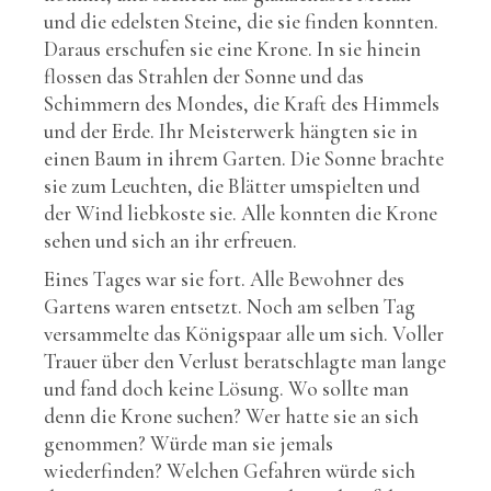
und die edelsten Steine, die sie finden konnten.
Daraus erschufen sie eine Krone. In sie hinein
flossen das Strahlen der Sonne und das
Schimmern des Mondes, die Kraft des Himmels
und der Erde. Ihr Meisterwerk hängten sie in
einen Baum in ihrem Garten. Die Sonne brachte
sie zum Leuchten, die Blätter umspielten und
der Wind liebkoste sie. Alle konnten die Krone
sehen und sich an ihr erfreuen.
Eines Tages war sie fort. Alle Bewohner des
Gartens waren entsetzt. Noch am selben Tag
versammelte das Königspaar alle um sich. Voller
Trauer über den Verlust beratschlagte man lange
und fand doch keine Lösung. Wo sollte man
denn die Krone suchen? Wer hatte sie an sich
genommen? Würde man sie jemals
wiederfinden? Welchen Gefahren würde sich