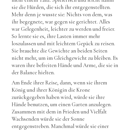
sie die Hürden, die sich ihr entgegenstellten.
Mehr denn je wusste sie: Nichts von dem, was
ihr begegnete, war gegen sie gerichtet. Alles
war Gelegenheit, leichter zu werden und freier.
So lernte sie es, ihre Lasten immer mehr
loszulassen und mit leichtem Gepäck zu reisen.
Sie brauchte die Gewichte an beiden Seiten
nicht mehr, um im Gleichgewicht zu bleiben. Es
waren ihre befreiten Hände und Arme, die sie in
der Balance hielten.
Am Ende ihrer Reise, dann, wenn sie ihrem
König und ihrer Königin die Krone
zurückgegeben haben wird, würde sie ihre
Hände benutzen, um einen Garten anzulegen.
Zusammen mit dem in Frieden und Vielfalt
Wachsenden würde sie der Sonne
entgegenstreben. Manchmal würde sie einer