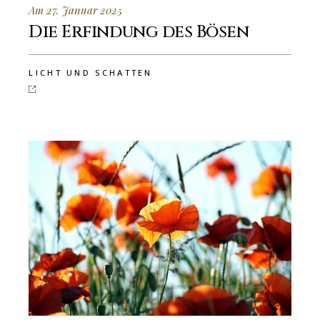
Am 27. Januar 2025
Die Erfindung des Bösen
LICHT UND SCHATTEN