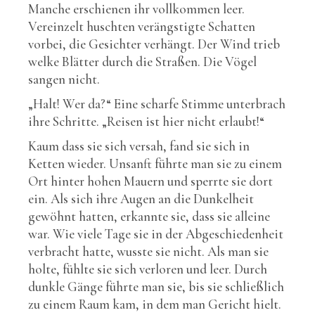
Manche erschienen ihr vollkommen leer.
Vereinzelt huschten verängstigte Schatten
vorbei, die Gesichter verhängt. Der Wind trieb
welke Blätter durch die Straßen. Die Vögel
sangen nicht.
„Halt! Wer da?“ Eine scharfe Stimme unterbrach
ihre Schritte. „Reisen ist hier nicht erlaubt!“
Kaum dass sie sich versah, fand sie sich in
Ketten wieder. Unsanft führte man sie zu einem
Ort hinter hohen Mauern und sperrte sie dort
ein. Als sich ihre Augen an die Dunkelheit
gewöhnt hatten, erkannte sie, dass sie alleine
war. Wie viele Tage sie in der Abgeschiedenheit
verbracht hatte, wusste sie nicht. Als man sie
holte, fühlte sie sich verloren und leer. Durch
dunkle Gänge führte man sie, bis sie schließlich
zu einem Raum kam, in dem man Gericht hielt.