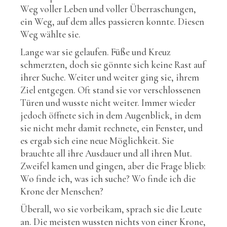
Weg voller Leben und voller Überraschungen,
ein Weg, auf dem alles passieren konnte. Diesen
Weg wählte sie.
Lange war sie gelaufen. Füße und Kreuz
schmerzten, doch sie gönnte sich keine Rast auf
ihrer Suche. Weiter und weiter ging sie, ihrem
Ziel entgegen. Oft stand sie vor verschlossenen
Türen und wusste nicht weiter. Immer wieder
jedoch öffnete sich in dem Augenblick, in dem
sie nicht mehr damit rechnete, ein Fenster, und
es ergab sich eine neue Möglichkeit. Sie
brauchte all ihre Ausdauer und all ihren Mut.
Zweifel kamen und gingen, aber die Frage blieb:
Wo finde ich, was ich suche? Wo finde ich die
Krone der Menschen?
Überall, wo sie vorbeikam, sprach sie die Leute
an. Die meisten wussten nichts von einer Krone,