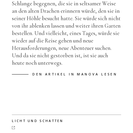
Schlange begegnen, die sie in seltsamer Weise
an den alten Drachen erinnern würde, den sie in
seiner Höhle besucht hatte. Sie würde sich nicht
von ihr ablenken lassen und weiter ihren Garten
bestellen. Und vielleicht, eines Tages, würde sie
wieder auf die Reise gehen und neue
Herausforderungen, neue Abenteuer suchen.
Und da sie nicht gestorben ist, ist sie auch
heute noch unterwegs.
DEN ARTIKEL IN MANOVA LESEN
LICHT UND SCHATTEN