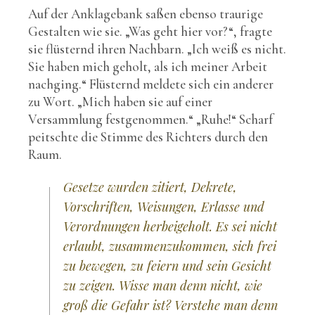
Auf der Anklagebank saßen ebenso traurige
Gestalten wie sie. „Was geht hier vor?“, fragte
sie flüsternd ihren Nachbarn. „Ich weiß es nicht.
Sie haben mich geholt, als ich meiner Arbeit
nachging.“ Flüsternd meldete sich ein anderer
zu Wort. „Mich haben sie auf einer
Versammlung festgenommen.“ „Ruhe!“ Scharf
peitschte die Stimme des Richters durch den
Raum.
Gesetze wurden zitiert, Dekrete,
Vorschriften, Weisungen, Erlasse und
Verordnungen herbeigeholt. Es sei nicht
erlaubt, zusammenzukommen, sich frei
zu bewegen, zu feiern und sein Gesicht
zu zeigen. Wisse man denn nicht, wie
groß die Gefahr ist? Verstehe man denn