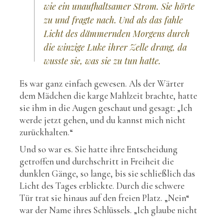
wie ein unaufhaltsamer Strom. Sie hörte
zu und fragte nach. Und als das fahle
Licht des dämmernden Morgens durch
die winzige Luke ihrer Zelle drang, da
wusste sie, was sie zu tun hatte.
Es war ganz einfach gewesen. Als der Wärter
dem Mädchen die karge Mahlzeit brachte, hatte
sie ihm in die Augen geschaut und gesagt: „Ich
werde jetzt gehen, und du kannst mich nicht
zurückhalten.“
Und so war es. Sie hatte ihre Entscheidung
getroffen und durchschritt in Freiheit die
dunklen Gänge, so lange, bis sie schließlich das
Licht des Tages erblickte. Durch die schwere
Tür trat sie hinaus auf den freien Platz. „Nein“
war der Name ihres Schlüssels. „Ich glaube nicht