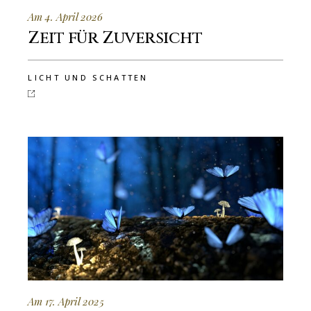
Am 4. April 2026
Zeit für Zuversicht
LICHT UND SCHATTEN
Am 17. April 2025