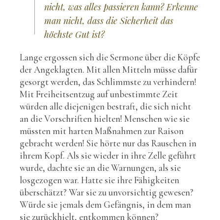
nicht, was alles passieren kann? Erkenne
man nicht, dass die Sicherheit das
höchste Gut ist?
Lange ergossen sich die Sermone über die Köpfe
der Angeklagten. Mit allen Mitteln müsse dafür
gesorgt werden, das Schlimmste zu verhindern!
Mit Freiheitsentzug auf unbestimmte Zeit
würden alle diejenigen bestraft, die sich nicht
an die Vorschriften hielten! Menschen wie sie
müssten mit harten Maßnahmen zur Raison
gebracht werden! Sie hörte nur das Rauschen in
ihrem Kopf. Als sie wieder in ihre Zelle geführt
wurde, dachte sie an die Warnungen, als sie
losgezogen war. Hatte sie ihre Fähigkeiten
überschätzt? War sie zu unvorsichtig gewesen?
Würde sie jemals dem Gefängnis, in dem man
sie zurückhielt, entkommen können?