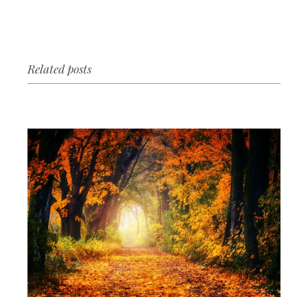
Related posts