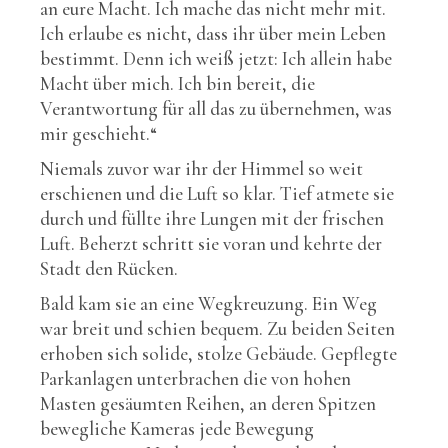
an eure Macht. Ich mache das nicht mehr mit.
Ich erlaube es nicht, dass ihr über mein Leben
bestimmt. Denn ich weiß jetzt: Ich allein habe
Macht über mich. Ich bin bereit, die
Verantwortung für all das zu übernehmen, was
mir geschieht.“
Niemals zuvor war ihr der Himmel so weit
erschienen und die Luft so klar. Tief atmete sie
durch und füllte ihre Lungen mit der frischen
Luft. Beherzt schritt sie voran und kehrte der
Stadt den Rücken.
Bald kam sie an eine Wegkreuzung. Ein Weg
war breit und schien bequem. Zu beiden Seiten
erhoben sich solide, stolze Gebäude. Gepflegte
Parkanlagen unterbrachen die von hohen
Masten gesäumten Reihen, an deren Spitzen
bewegliche Kameras jede Bewegung