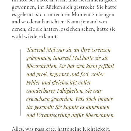
gewonnen, ihr Rücken sich gestreckt. Sie hatte
es gelernt, sich im rechten Moment zu beugen
und wiederaufzurichten. Kaum jemand von
denen, die sie hatten losziehen sehen, hätte sie
wohl wiedererkannt.
Tausend Mal war sie an ihre Grenzen
gekommen, tausend Mal hatte sie sie
überschritten. Sie hat sich klein gefühlt
und groß, begrenzt und frei, voller
Fehler und gleichzeitig voller
wunderbarer Fähigkeiten. Sie war
erwachsen geworden. Was auch immer
ihr geschah: Sie konnte es annehmen
und Verantwortung dafür übernehmen.
Alles, was passierte, hatte seine Richtigkeit.