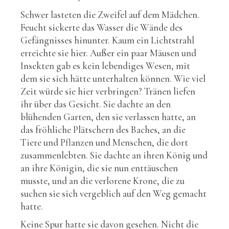
Schwer lasteten die Zweifel auf dem Mädchen.
Feucht sickerte das Wasser die Wände des
Gefängnisses hinunter. Kaum ein Lichtstrahl
erreichte sie hier. Außer ein paar Mäusen und
Insekten gab es kein lebendiges Wesen, mit
dem sie sich hätte unterhalten können. Wie viel
Zeit würde sie hier verbringen? Tränen liefen
ihr über das Gesicht. Sie dachte an den
blühenden Garten, den sie verlassen hatte, an
das fröhliche Plätschern des Baches, an die
Tiere und Pflanzen und Menschen, die dort
zusammenlebten. Sie dachte an ihren König und
an ihre Königin, die sie nun enttäuschen
musste, und an die verlorene Krone, die zu
suchen sie sich vergeblich auf den Weg gemacht
hatte.
Keine Spur hatte sie davon gesehen. Nicht die