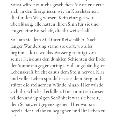
Sonst würde es nicht geschehen. Sie orientierte
sich an den Ereignissen wie an Kieselsteinen,
die ihr den Weg wiesen. Kein einziger war
überflüssig, alle hatten ihren Sinn für sie und
trugen eine Botschaft, die ihr weiterhalf.
So kam sie dem Ziel ihrer Reise näher. Nach
langer Wanderung stand sie dort, wo alles
beginnt, dort, wo das Wasser gereinigt von
seiner Reise aus den dunklen Schichten der Erde
der Sonne entgegenspringt. Voll ungebändigter
Lebenskraft bricht es aus dem Stein hervor. Klar
und voller Leben sprudelt es aus dem Berg und
stürzt die steinernen Wände hinab. Hier würde
sich ihr Schicksal erfüllen. Hier inmitten dieser
wilden und üppigen Schönheit war sie bereit,
dem Schatz entgegenzugehen. Hier war sie
bereit, der Gefahr zu begegnen und ihr Leben zu