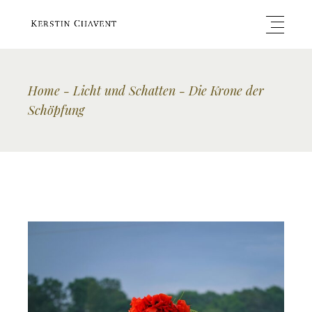
Home
Licht und Schatten
Die Krone der
Schöpfung