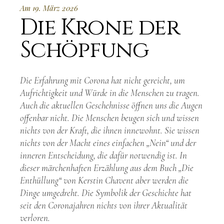
Am 19. März 2026
Die Krone der
Schöpfung
Die Erfahrung mit Corona hat nicht gereicht, um
Aufrichtigkeit und Würde in die Menschen zu tragen.
Auch die aktuellen Geschehnisse öffnen uns die Augen
offenbar nicht. Die Menschen beugen sich und wissen
nichts von der Kraft, die ihnen innewohnt. Sie wissen
nichts von der Macht eines einfachen „Nein“ und der
inneren Entscheidung, die dafür notwendig ist. In
dieser märchenhaften Erzählung aus dem Buch „Die
Enthüllung“ von Kerstin Chavent aber werden die
Dinge umgedreht. Die Symbolik der Geschichte hat
seit den Coronajahren nichts von ihrer Aktualität
verloren.