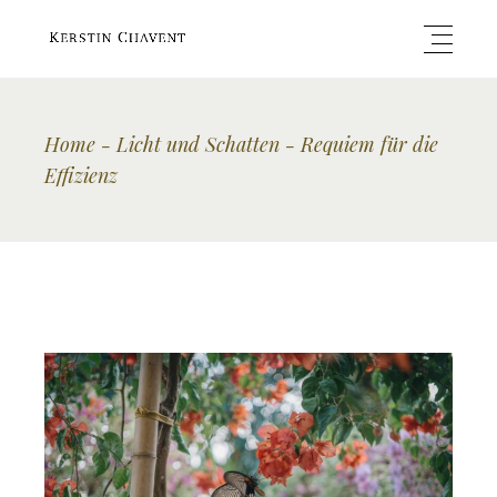
Home
Licht und Schatten
Requiem für die
Effizienz