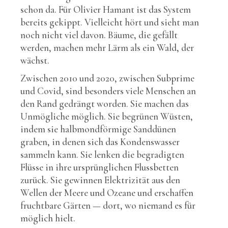
schon da. Für Olivier Hamant ist das System
bereits gekippt. Vielleicht hört und sieht man
noch nicht viel davon. Bäume, die gefällt
werden, machen mehr Lärm als ein Wald, der
wächst.
Zwischen 2010 und 2020, zwischen Subprime
und Covid, sind besonders viele Menschen an
den Rand gedrängt worden. Sie machen das
Unmögliche möglich. Sie begrünen Wüsten,
indem sie halbmondförmige Sanddünen
graben, in denen sich das Kondenswasser
sammeln kann. Sie lenken die begradigten
Flüsse in ihre ursprünglichen Flussbetten
zurück. Sie gewinnen Elektrizität aus den
Wellen der Meere und Ozeane und erschaffen
fruchtbare Gärten — dort, wo niemand es für
möglich hielt.