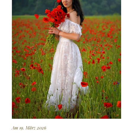
Am 19. März 2026