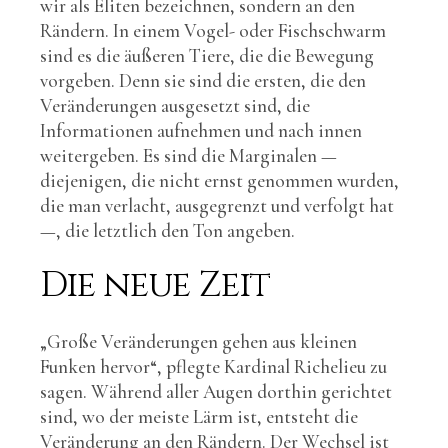
wir als Eliten bezeichnen, sondern an den
Rändern. In einem Vogel- oder Fischschwarm
sind es die äußeren Tiere, die die Bewegung
vorgeben. Denn sie sind die ersten, die den
Veränderungen ausgesetzt sind, die
Informationen aufnehmen und nach innen
weitergeben. Es sind die Marginalen —
diejenigen, die nicht ernst genommen wurden,
die man verlacht, ausgegrenzt und verfolgt hat
—, die letztlich den Ton angeben.
Die neue Zeit
„Große Veränderungen gehen aus kleinen
Funken hervor“, pflegte Kardinal Richelieu zu
sagen. Während aller Augen dorthin gerichtet
sind, wo der meiste Lärm ist, entsteht die
Veränderung an den Rändern. Der Wechsel ist