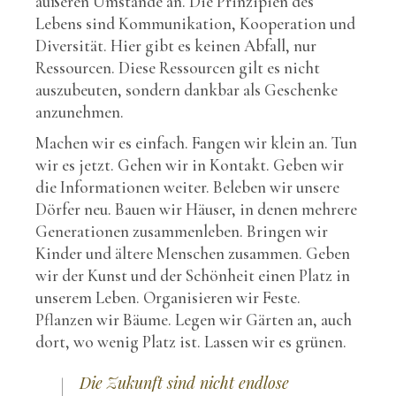
äußeren Umstände an. Die Prinzipien des
Lebens sind Kommunikation, Kooperation und
Diversität. Hier gibt es keinen Abfall, nur
Ressourcen. Diese Ressourcen gilt es nicht
auszubeuten, sondern dankbar als Geschenke
anzunehmen.
Machen wir es einfach. Fangen wir klein an. Tun
wir es jetzt. Gehen wir in Kontakt. Geben wir
die Informationen weiter. Beleben wir unsere
Dörfer neu. Bauen wir Häuser, in denen mehrere
Generationen zusammenleben. Bringen wir
Kinder und ältere Menschen zusammen. Geben
wir der Kunst und der Schönheit einen Platz in
unserem Leben. Organisieren wir Feste.
Pflanzen wir Bäume. Legen wir Gärten an, auch
dort, wo wenig Platz ist. Lassen wir es grünen.
Die Zukunft sind nicht endlose