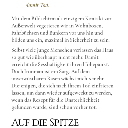
damit Tod.
Mit dem Bildschirm als einzigem Kontakt zur
Außenwelt vegetieren wir in Wohnboxen,
Fahrbüchsen und Bunkern vor uns hin und
bilden uns ein, maximal in Sicherheit zu sein.
Selbst viele junge Menschen verlassen das Haus
so gut wie überhaupt nicht mehr. Damit
erreicht die Sesshaftigkeit ihren Höhepunkt.
Doch Ironman ist ein Sarg. Auf dem
unverwüstbaren Rasen wächst nichts mehr.
Diejenigen, die sich nach ihrem Tod einfrieren
lassen, um dann wieder aufgeweckt zu werden,
wenn das Rezept für die Unsterblichkeit
gefunden wurde, sind schon vorher tot.
Auf die Spitze