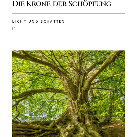
Die Krone der Schöpfung
LICHT UND SCHATTEN