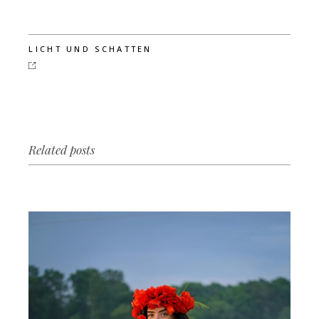
LICHT UND SCHATTEN
Related posts