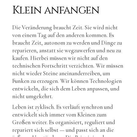
Klein anfangen
Die Veränderung braucht Zeit. Sie wird nicht
von einem Tag auf den anderen kommen. Es
braucht Zeit, autonom zu werden und Dinge zu
reparieren, anstatt sie wegzuwerfen und neu zu
kaufen. Hierbei müssen wir nicht auf den
technischen Fortschritt verzichten. Wir müssen
nicht wieder Steine aneinanderreiben, um
Funken zu erzeugen. Wir können Technologien
entwickeln, die sich dem Leben anpassen, und
nicht umgekehrt.
Leben ist zyklisch. Es verläuft synchron und
entwickelt sich immer vom Kleinen zum
Großen weiter. Es organisiert, reguliert und
repariert sich selbst — und passt sich an die