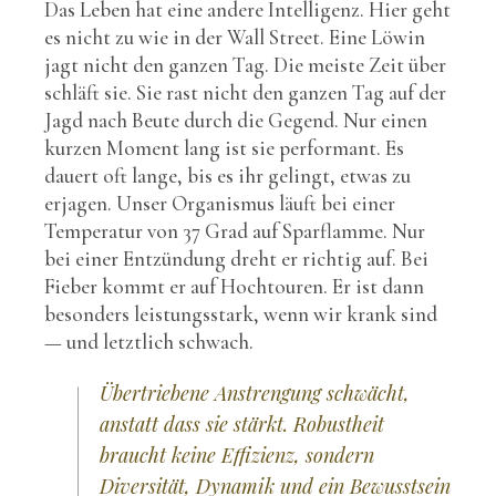
Das Leben hat eine andere Intelligenz. Hier geht
es nicht zu wie in der Wall Street. Eine Löwin
jagt nicht den ganzen Tag. Die meiste Zeit über
schläft sie. Sie rast nicht den ganzen Tag auf der
Jagd nach Beute durch die Gegend. Nur einen
kurzen Moment lang ist sie performant. Es
dauert oft lange, bis es ihr gelingt, etwas zu
erjagen. Unser Organismus läuft bei einer
Temperatur von 37 Grad auf Sparflamme. Nur
bei einer Entzündung dreht er richtig auf. Bei
Fieber kommt er auf Hochtouren. Er ist dann
besonders leistungsstark, wenn wir krank sind
— und letztlich schwach.
Übertriebene Anstrengung schwächt,
anstatt dass sie stärkt. Robustheit
braucht keine Effizienz, sondern
Diversität, Dynamik und ein Bewusstsein