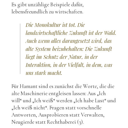
Es gibt unzählige Beispiele dafür,
lebensfreundlich zu wirtschaften.
Die Monokultur ist tot. Die
landwirtschaftliche Zukunft ist der Wald.
Auch wenn alles darangesetzt wird, das
alte System beizubehalten: Die Zukunft
liegt im Schutz der Natur, in der
Interaktion, in der Vielfalt, in dem, was
uns stark macht.
Für Hamant sind es zunächst die Worte, die die
alte Maschinerie entgleisen lassen: Aus „Ich
will“ und „Ich weiß“ werden „Ich habe Lust“ und
„Ich weiß nicht“. Fragen statt vorschnelle
Antworten, Ausprobieren statt Verwalten,
Neugierde statt Rechthaberei (3).