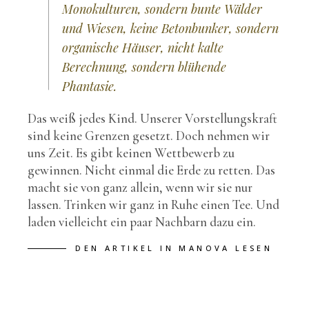
Monokulturen, sondern bunte Wälder
und Wiesen, keine Betonbunker, sondern
organische Häuser, nicht kalte
Berechnung, sondern blühende
Phantasie.
Das weiß jedes Kind. Unserer Vorstellungskraft
sind keine Grenzen gesetzt. Doch nehmen wir
uns Zeit. Es gibt keinen Wettbewerb zu
gewinnen. Nicht einmal die Erde zu retten. Das
macht sie von ganz allein, wenn wir sie nur
lassen. Trinken wir ganz in Ruhe einen Tee. Und
laden vielleicht ein paar Nachbarn dazu ein.
DEN ARTIKEL IN MANOVA LESEN