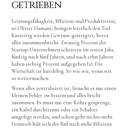
getrieben
Leistungsfähigkeit, Effizienz und Produktivität,
so Olivier Hamant, bringen letztlich den Tod.
Kurzeitig werden Gewinne gesteigert, bevor
alles zusammenbricht. Zwanzig Prozent der
Startup-Unternehmen scheitern im ersten Jahr,
fünfzig nach fünf Jahren, und nach zehn Jahren
haben siebzig Prozent aufgegeben (2). Die
Wirtschaft ist kurzlebig. So wie wir, wenn wir
so weitermachen.
Wenn alles zentralisiert ist, braucht es nur einen
kleinen Fehler im System und alles bricht
zusammen. Es muss nur eine Röhre gesprengt,
ein Kabel durchtrennt oder ein Schalter
umgelegt werden, und schon geht nichts mehr.
Dennoch hält sich der Ruf nach mehr Effizienz