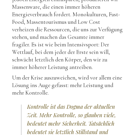
Massenware, die einen immer höheren
Energieverbrauch fordert. Monokulturen, Fast-
Food, Massentourismus und Low Cost
verheizen die Ressourcen, die uns zur Verfügung
stehen, und machen das Gesamte immer
fragiler. Es ist wie beim Intensivsport: Der
Wettlauf, bei dem jeder der Erste sein will,
schwächt letztlich den Körper, den wir zu
immer höherer Leistung antreiben.
Um der Krise auszuweichen, wird vor allem eine
Lösung ins Auge gefasst: mehr Leistung und
mehr Kontrolle.
Kontrolle ist das Dogma der aktuellen
Zeit. Mehr Kontrolle, so glauben viele,
bedeutet mehr Sicherheit. Tatsächlich
bedeutet sie letztlich Stillstand und