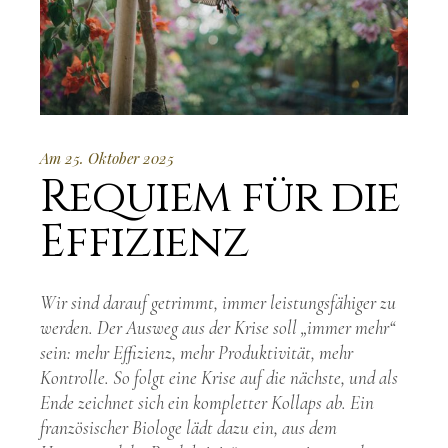
Am 25. Oktober 2025
Requiem für die
Effizienz
Wir sind darauf getrimmt, immer leistungsfähiger zu
werden. Der Ausweg aus der Krise soll „immer mehr“
sein: mehr Effizienz, mehr Produktivität, mehr
Kontrolle. So folgt eine Krise auf die nächste, und als
Ende zeichnet sich ein kompletter Kollaps ab. Ein
französischer Biologe lädt dazu ein, aus dem