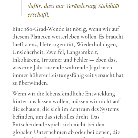
dafür, dass nur Veränderung Stabilität
erschafft.
Eine 180-Grad-Wende ist nötig, wenn wir auf
diesem Planeten weiterleben wollen. Es braucht
Ineffizienz, Heterogenität, Wiederholungen,
Unsicherheit, Zweifel, Langsamkeit,
Inkohärenz, Irrtümer und Fehler — eben das,
was eine Jahrtausende währende Jagd nach
immer höherer Leistungsfähigkeit versucht hat
zu überwinden.
Wenn wir die lebensfeindliche Entwicklung
hinter uns lassen wollen, müssen wir nicht auf
die schauen, die sich im Zentrum des Systems
befinden, um das sich alles dreht. Das
Entscheidende spielt sich nicht bei den
globalen Unternehmen ab oder bei denen, die