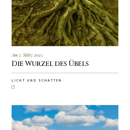
Am 7. März 2025
Die Wurzel des Übels
LICHT UND SCHATTEN