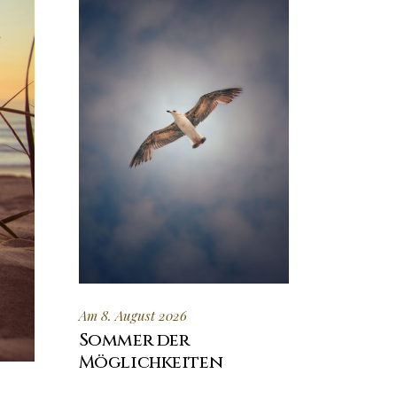
Am 8. August 2026
Sommer der
Möglichkeiten