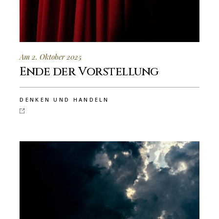
Am 2. Oktober 2025
Ende der Vorstellung
DENKEN UND HANDELN