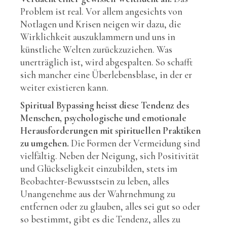
Problem ist real. Vor allem angesichts von
Notlagen und Krisen neigen wir dazu, die
Wirklichkeit auszuklammern und uns in
künstliche Welten zurückzuziehen. Was
unerträglich ist, wird abgespalten. So schafft
sich mancher eine Überlebensblase, in der er
weiter existieren kann.
Spiritual Bypassing heisst diese Tendenz des
Menschen, psychologische und emotionale
Herausforderungen mit spirituellen Praktiken
zu umgehen.
Die Formen der Vermeidung sind
vielfältig. Neben der Neigung, sich Positivität
und Glückseligkeit einzubilden, stets im
Beobachter-Bewusstsein zu leben, alles
Unangenehme aus der Wahrnehmung zu
entfernen oder zu glauben, alles sei gut so oder
so bestimmt, gibt es die Tendenz, alles zu