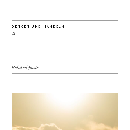
DENKEN UND HANDELN
Related posts