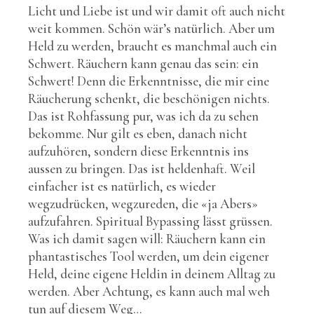
Licht und Liebe ist und wir damit oft auch nicht
weit kommen. Schön wär’s natürlich. Aber um
Held zu werden, braucht es manchmal auch ein
Schwert. Räuchern kann genau das sein: ein
Schwert! Denn die Erkenntnisse, die mir eine
Räucherung schenkt, die beschönigen nichts.
Das ist Rohfassung pur, was ich da zu sehen
bekomme. Nur gilt es eben, danach nicht
aufzuhören, sondern diese Erkenntnis ins
aussen zu bringen. Das ist heldenhaft. Weil
einfacher ist es natürlich, es wieder
wegzudrücken, wegzureden, die «ja Abers»
aufzufahren. Spiritual Bypassing lässt grüssen.
Was ich damit sagen will: Räuchern kann ein
phantastisches Tool werden, um dein eigener
Held, deine eigene Heldin in deinem Alltag zu
werden. Aber Achtung, es kann auch mal weh
tun auf diesem Weg…