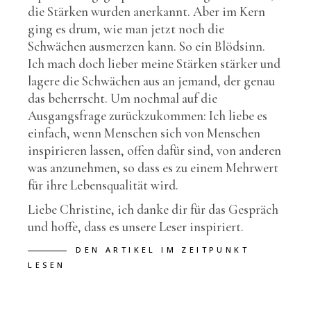
die Stärken wurden anerkannt. Aber im Kern
ging es drum, wie man jetzt noch die
Schwächen ausmerzen kann. So ein Blödsinn.
Ich mach doch lieber meine Stärken stärker und
lagere die Schwächen aus an jemand, der genau
das beherrscht. Um nochmal auf die
Ausgangsfrage zurückzukommen: Ich liebe es
einfach, wenn Menschen sich von Menschen
inspirieren lassen, offen dafür sind, von anderen
was anzunehmen, so dass es zu einem Mehrwert
für ihre Lebensqualität wird.
Liebe Christine, ich danke dir für das Gespräch
und hoffe, dass es unsere Leser inspiriert.
DEN ARTIKEL IM ZEITPUNKT
LESEN