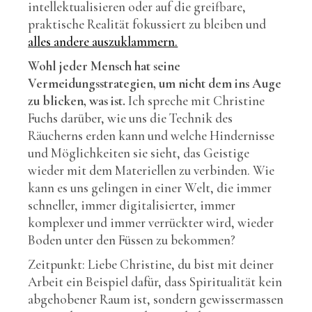
intellektualisieren oder auf die greifbare,
praktische Realität fokussiert zu bleiben und
alles andere auszuklammern.
Wohl jeder Mensch hat seine
Vermeidungsstrategien, um nicht dem ins Auge
zu blicken, was ist.
Ich spreche mit Christine
Fuchs darüber, wie uns die Technik des
Räucherns erden kann und welche Hindernisse
und Möglichkeiten sie sieht, das Geistige
wieder mit dem Materiellen zu verbinden. Wie
kann es uns gelingen in einer Welt, die immer
schneller, immer digitalisierter, immer
komplexer und immer verrückter wird, wieder
Boden unter den Füssen zu bekommen?
Zeitpunkt: Liebe Christine, du bist mit deiner
Arbeit ein Beispiel dafür, dass Spiritualität kein
abgehobener Raum ist, sondern gewissermassen