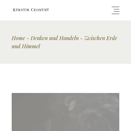
Home
Denken und Handeln
Zwischen Erde
und Himmel