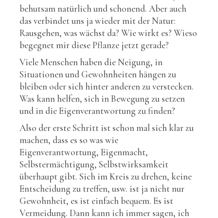
behutsam natürlich und schonend. Aber auch
das verbindet uns ja wieder mit der Natur:
Rausgehen, was wächst da? Wie wirkt es? Wieso
begegnet mir diese Pflanze jetzt gerade?
Viele Menschen haben die Neigung, in
Situationen und Gewohnheiten hängen zu
bleiben oder sich hinter anderen zu verstecken.
Was kann helfen, sich in Bewegung zu setzen
und in die Eigenverantwortung zu finden?
Also der erste Schritt ist schon mal sich klar zu
machen, dass es so was wie
Eigenverantwortung, Eigenmacht,
Selbstermächtigung, Selbstwirksamkeit
überhaupt gibt. Sich im Kreis zu drehen, keine
Entscheidung zu treffen, usw. ist ja nicht nur
Gewohnheit, es ist einfach bequem. Es ist
Vermeidung. Dann kann ich immer sagen, ich