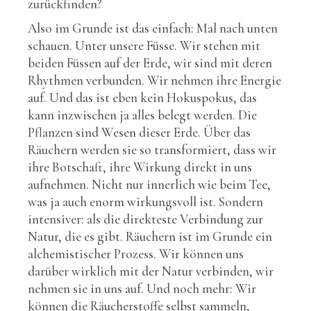
zurückfinden?
Also im Grunde ist das einfach: Mal nach unten
schauen. Unter unsere Füsse. Wir stehen mit
beiden Füssen auf der Erde, wir sind mit deren
Rhythmen verbunden. Wir nehmen ihre Energie
auf. Und das ist eben kein Hokuspokus, das
kann inzwischen ja alles belegt werden. Die
Pflanzen sind Wesen dieser Erde. Über das
Räuchern werden sie so transformiert, dass wir
ihre Botschaft, ihre Wirkung direkt in uns
aufnehmen. Nicht nur innerlich wie beim Tee,
was ja auch enorm wirkungsvoll ist. Sondern
intensiver: als die direkteste Verbindung zur
Natur, die es gibt. Räuchern ist im Grunde ein
alchemistischer Prozess. Wir können uns
darüber wirklich mit der Natur verbinden, wir
nehmen sie in uns auf. Und noch mehr: Wir
können die Räucherstoffe selbst sammeln,