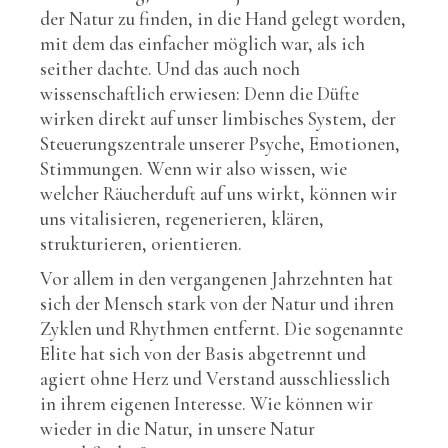
der Natur zu finden, in die Hand gelegt worden,
mit dem das einfacher möglich war, als ich
seither dachte. Und das auch noch
wissenschaftlich erwiesen: Denn die Düfte
wirken direkt auf unser limbisches System, der
Steuerungszentrale unserer Psyche, Emotionen,
Stimmungen. Wenn wir also wissen, wie
welcher Räucherduft auf uns wirkt, können wir
uns vitalisieren, regenerieren, klären,
strukturieren, orientieren.
Vor allem in den vergangenen Jahrzehnten hat
sich der Mensch stark von der Natur und ihren
Zyklen und Rhythmen entfernt. Die sogenannte
Elite hat sich von der Basis abgetrennt und
agiert ohne Herz und Verstand ausschliesslich
in ihrem eigenen Interesse. Wie können wir
wieder in die Natur, in unsere Natur