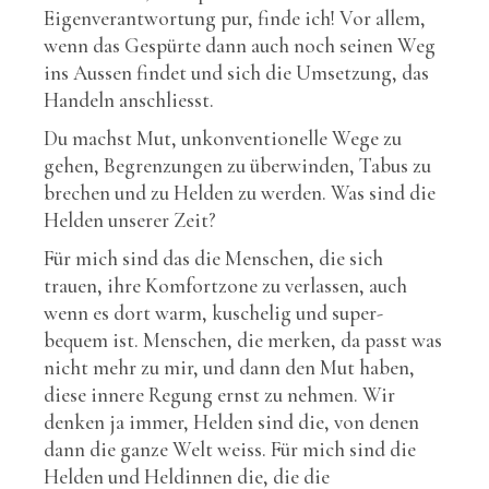
Eigenverantwortung pur, finde ich! Vor allem,
wenn das Gespürte dann auch noch seinen Weg
ins Aussen findet und sich die Umsetzung, das
Handeln anschliesst.
Du machst Mut, unkonventionelle Wege zu
gehen, Begrenzungen zu überwinden, Tabus zu
brechen und zu Helden zu werden. Was sind die
Helden unserer Zeit?
Für mich sind das die Menschen, die sich
trauen, ihre Komfortzone zu verlassen, auch
wenn es dort warm, kuschelig und super-
bequem ist. Menschen, die merken, da passt was
nicht mehr zu mir, und dann den Mut haben,
diese innere Regung ernst zu nehmen. Wir
denken ja immer, Helden sind die, von denen
dann die ganze Welt weiss. Für mich sind die
Helden und Heldinnen die, die die