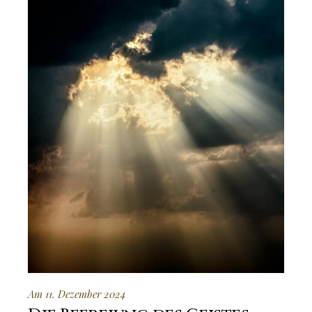
Am 11. Dezember 2024