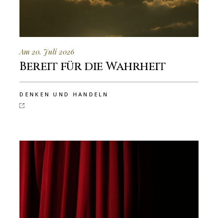
Am 20. Juli 2026
Bereit für die Wahrheit
DENKEN UND HANDELN