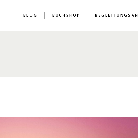
BLOG
BUCHSHOP
BEGLEITUNGSA