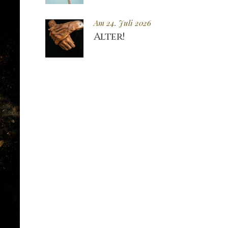
Am 24. Juli 2026
Alter!