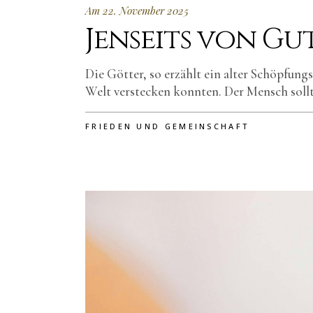
Am 22. November 2025
Jenseits von Gu
Die Götter, so erzählt ein alter Schöpfung
Welt verstecken konnten. Der Mensch sollte
FRIEDEN UND GEMEINSCHAFT