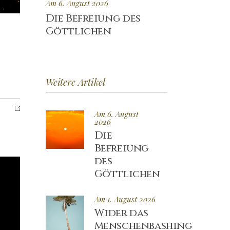
Am 6. August 2026
Die Befreiung des
Göttlichen
Weitere Artikel
Am 6. August
2026
Die
Befreiung
des
Göttlichen
Am 1. August 2026
Wider das
Menschenbashing