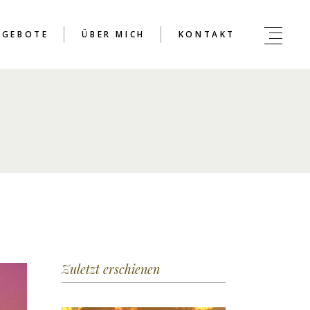
NGEBOTE
ÜBER MICH
KONTAKT
Zuletzt erschienen