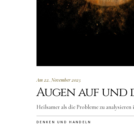
Am 22. November 2025
Augen auf und
Heilsamer als die Probleme zu analysieren i
DENKEN UND HANDELN