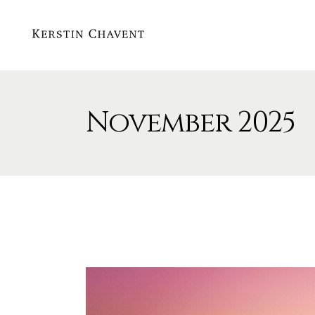
November 2025