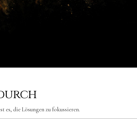
 durch
st es, die Lösungen zu fokussieren.