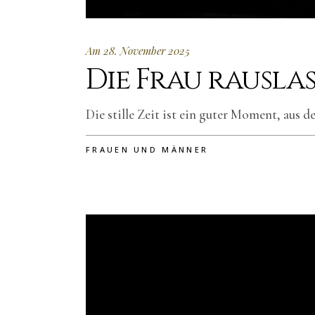
Am 28. November 2025
Die Frau rausla
Die stille Zeit ist ein guter Moment, aus 
FRAUEN UND MÄNNER