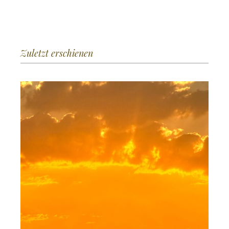
Zuletzt erschienen