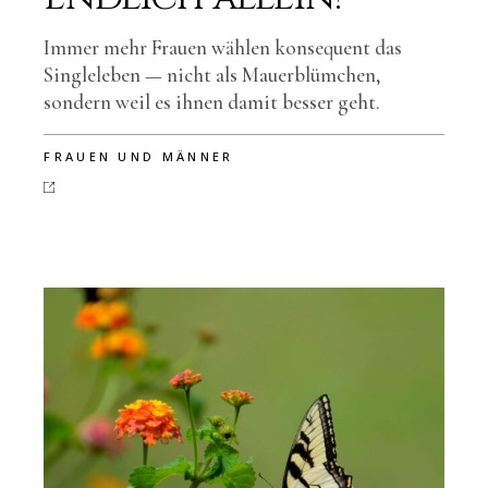
Immer mehr Frauen wählen konsequent das
Singleleben — nicht als Mauerblümchen,
sondern weil es ihnen damit besser geht.
FRAUEN UND MÄNNER