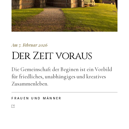
Am 7. Februar 2026
Der Zeit voraus
Die Gemeinschaft der Beginen ist ein Vorbild
für friedliches, unabhängiges und kreatives
Zusammenleben.
FRAUEN UND MÄNNER