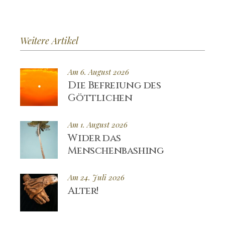
Weitere Artikel
Am 6. August 2026
Die Befreiung des
Göttlichen
Am 1. August 2026
Wider das
Menschenbashing
Am 24. Juli 2026
Alter!