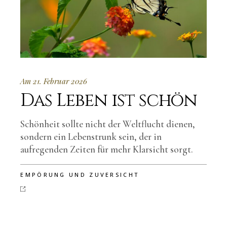
Am 21. Februar 2026
Das Leben ist schön
Schönheit sollte nicht der Weltflucht dienen,
sondern ein Lebenstrunk sein, der in
aufregenden Zeiten für mehr Klarsicht sorgt.
EMPÖRUNG UND ZUVERSICHT