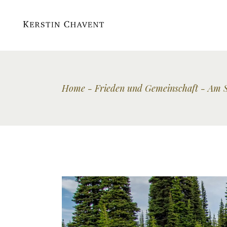
Home
Frieden und Gemeinschaft
Am S