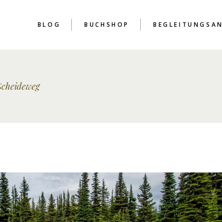
BLOG
BUCHSHOP
BEGLEITUNGSA
cheideweg