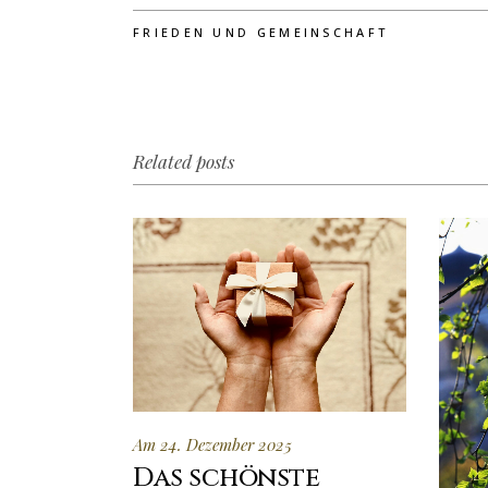
FRIEDEN UND GEMEINSCHAFT
Related posts
Am 24. Dezember 2025
Das schönste