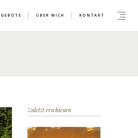
NGEBOTE
ÜBER MICH
KONTAKT
Zuletzt erschienen