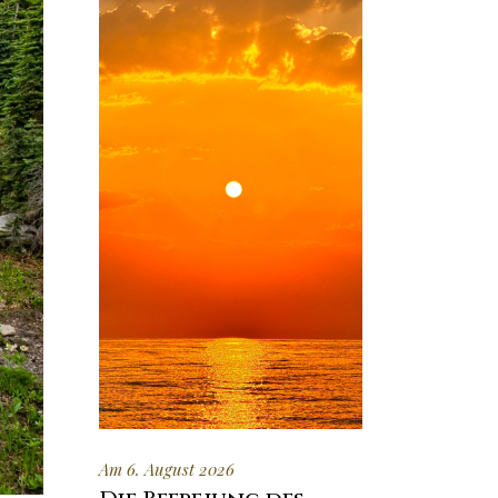
Am 6. August 2026