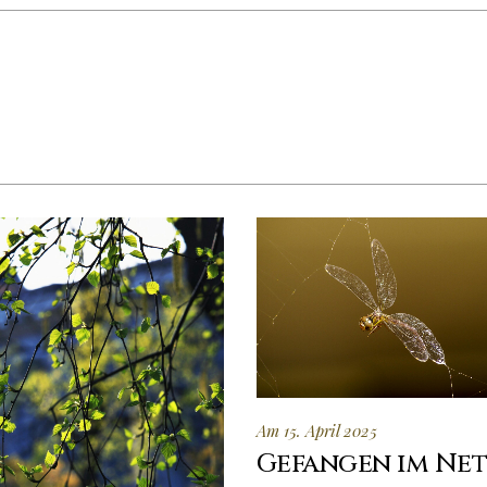
Am 15. April 2025
Gefangen im Ne