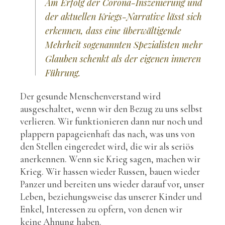
Am Erfolg der Corona-Inszenierung und
der aktuellen Kriegs-Narrative lässt sich
erkennen, dass eine überwältigende
Mehrheit sogenannten Spezialisten mehr
Glauben schenkt als der eigenen inneren
Führung.
Der gesunde Menschenverstand wird
ausgeschaltet, wenn wir den Bezug zu uns selbst
verlieren. Wir funktionieren dann nur noch und
plappern papageienhaft das nach, was uns von
den Stellen eingeredet wird, die wir als seriös
anerkennen. Wenn sie Krieg sagen, machen wir
Krieg. Wir hassen wieder Russen, bauen wieder
Panzer und bereiten uns wieder darauf vor, unser
Leben, beziehungsweise das unserer Kinder und
Enkel, Interessen zu opfern, von denen wir
keine Ahnung haben.