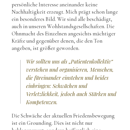
persönliche Interesse aneinander keine
Nachhaltigkeit erzeugt. Mich prägt schon lange
ein besonderes Bild. Wir sind alle beschädigt,
auch in unseren Wohlstandsgesellschaften. Die
Ohnmacht des Einzelnen angesichts mächtiger
Kräfte und gegenüber denen, die den Ton
angeben, ist größer geworden.
Wir sollten uns als „Patientenkollektiv“
verstehen und organisieren, Menschen,
die füreinander einstehen und beides
einbringen: Schwächen und
Verletzlichkeit, jedoch auch Stärken und
Kompetenzen.
Die Schwäche der aktuellen Friedensbewegung
ist ein Grounding. Dies ist nicht nur