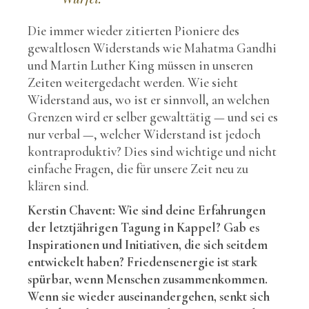
Die immer wieder zitierten Pioniere des
gewaltlosen Widerstands wie Mahatma Gandhi
und Martin Luther King müssen in unseren
Zeiten weitergedacht werden. Wie sieht
Widerstand aus, wo ist er sinnvoll, an welchen
Grenzen wird er selber gewalttätig — und sei es
nur verbal —, welcher Widerstand ist jedoch
kontraproduktiv? Dies sind wichtige und nicht
einfache Fragen, die für unsere Zeit neu zu
klären sind.
Kerstin Chavent: Wie sind deine Erfahrungen
der letztjährigen Tagung in Kappel? Gab es
Inspirationen und Initiativen, die sich seitdem
entwickelt haben? Friedensenergie ist stark
spürbar, wenn Menschen zusammenkommen.
Wenn sie wieder auseinandergehen, senkt sich