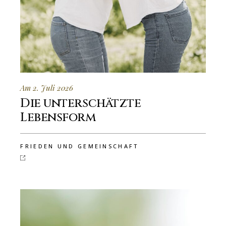
Am 2. Juli 2026
Die unterschätzte
Lebensform
FRIEDEN UND GEMEINSCHAFT