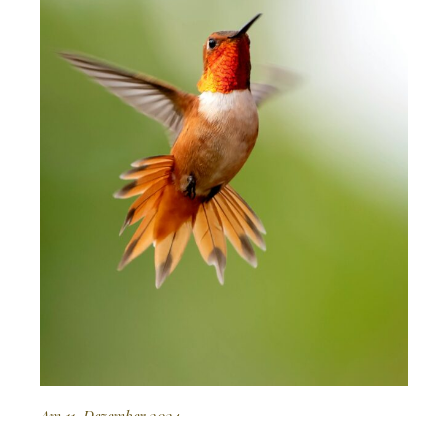
Am 11. Dezember 2024
Ausser Kontrolle