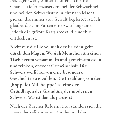
beklagenswert, sondern hoffentlich eine
Chance, tiefer anzusetzen: bei der Schwachheit
und bei den Schwächsten, nicht nach Macht
gieren, die immer von Gewalt begleitet ist. Ich
glaube, dass im Zarten eine zwar langsame,
jedoch die größte Kraft steckt, die noch zu
entdecken ist.
Nicht nur die Liebe, auch der Frieden geht
durch den Magen. Wo sich Menschen um einen
Tisch herum versammeln und gemeinsam essen
und trinken, entsteht Gemeinschaft. Die
Schweiz weiß hiervon eine besondere
Geschichte zu erzählen. Die Erzählung von der
„Kappeler Milchsuppe“ ist eine der
Grundlagen der Gründung der modernen
Schweiz. Was ist damals passiert?
Nach der Zürcher Reformation standen sich die
Heere der reformierten Zürcher und der