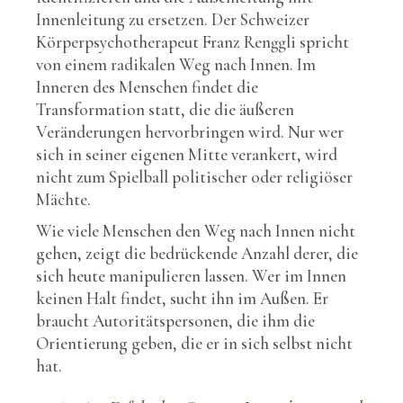
Innenleitung zu ersetzen. Der Schweizer
Körperpsychotherapeut Franz Renggli spricht
von einem radikalen Weg nach Innen. Im
Inneren des Menschen findet die
Transformation statt, die die äußeren
Veränderungen hervorbringen wird. Nur wer
sich in seiner eigenen Mitte verankert, wird
nicht zum Spielball politischer oder religiöser
Mächte.
Wie viele Menschen den Weg nach Innen nicht
gehen, zeigt die bedrückende Anzahl derer, die
sich heute manipulieren lassen. Wer im Innen
keinen Halt findet, sucht ihn im Außen. Er
braucht Autoritätspersonen, die ihm die
Orientierung geben, die er in sich selbst nicht
hat.