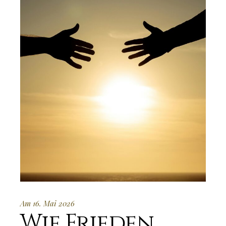
Am 16. Mai 2026
Wie Frieden