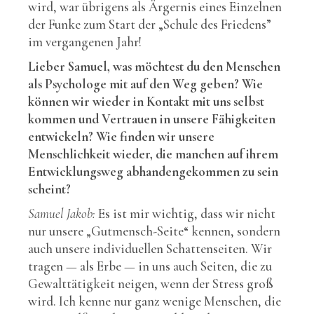
wird, war übrigens als Ärgernis eines Einzelnen
der Funke zum Start der „Schule des Friedens”
im vergangenen Jahr!
Lieber Samuel, was möchtest du den Menschen
als Psychologe mit auf den Weg geben? Wie
können wir wieder in Kontakt mit uns selbst
kommen und Vertrauen in unsere Fähigkeiten
entwickeln? Wie finden wir unsere
Menschlichkeit wieder, die manchen auf ihrem
Entwicklungsweg abhandengekommen zu sein
scheint?
Samuel Jakob:
Es ist mir wichtig, dass wir nicht
nur unsere „Gutmensch-Seite“ kennen, sondern
auch unsere individuellen Schattenseiten. Wir
tragen — als Erbe — in uns auch Seiten, die zu
Gewalttätigkeit neigen, wenn der Stress groß
wird. Ich kenne nur ganz wenige Menschen, die