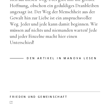
Hoffnung, obschon ein geduldiges Dranbleiben
angesagt ist. Der Weg der Menschheit aus der
Gewalt hin zur Liebe ist ein anspruchsvoller
Weg. Jeder und jede kann damit beginnen. Wir
müssen auf nichts und niemanden warten! Jede
und jeder Einzelne macht hier einen
Unterschied!
DEN ARTIKEL IN MANOVA LESEN
FRIEDEN UND GEMEINSCHAFT