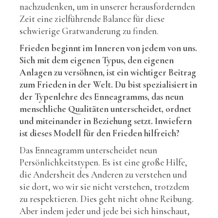
nachzudenken, um in unserer herausfordernden
Zeit eine zielführende Balance für diese
schwierige Gratwanderung zu finden.
Frieden beginnt im Inneren von jedem von uns.
Sich mit dem eigenen Typus, den eigenen
Anlagen zu versöhnen, ist ein wichtiger Beitrag
zum Frieden in der Welt. Du bist spezialisiert in
der Typenlehre des Enneagramms, das neun
menschliche Qualitäten unterscheidet, ordnet
und miteinander in Beziehung setzt. Inwiefern
ist dieses Modell für den Frieden hilfreich?
Das Enneagramm unterscheidet neun
Persönlichkeitstypen. Es ist eine große Hilfe,
die Andersheit des Anderen zu verstehen und
sie dort, wo wir sie nicht verstehen, trotzdem
zu respektieren. Dies geht nicht ohne Reibung.
Aber indem jeder und jede bei sich hinschaut,