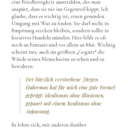
eine Friedfertigkeit ausstrahlen, der man
anspürt, dass sie nie ins Gegenteil kippt. Ich
glaube, dass es wichtig ist, einen gesunden
Umgang mit Wut zu finden. Sie darf nicht in
Empörung stecken bleiben, sondern sollte in
kreatives Handeln münden. Hier fehlt es oft
noch an Fantasie und vor allem an Mut. Wichtig
scheint mir, auch im größten „Gegner“ die
Würde seines Menschseins zu sehen und zu
bewahren.
Der kürzlich verstorbene Jürgen
Habermas hat für mich eine gute Formel
geprägt:
Idealismus ohne Illusionen
,
gepaart mit einem
Realismus ohne
Anpassung
.
Es lohnt sich, mit anderen darüber