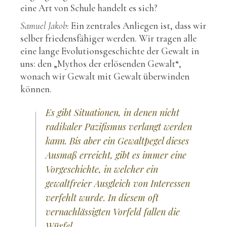
eine Art von Schule handelt es sich?
Samuel Jakob:
Ein zentrales Anliegen ist, dass wir
selber friedensfähiger werden. Wir tragen alle
eine lange Evolutionsgeschichte der Gewalt in
uns: den „Mythos der erlösenden Gewalt“,
wonach wir Gewalt mit Gewalt überwinden
können.
Es gibt Situationen, in denen nicht
radikaler Pazifismus verlangt werden
kann. Bis aber ein Gewaltpegel dieses
Ausmaß erreicht, gibt es immer eine
Vorgeschichte, in welcher ein
gewaltfreier Ausgleich von Interessen
verfehlt wurde. In diesem oft
vernachlässigten Vorfeld fallen die
Würfel.