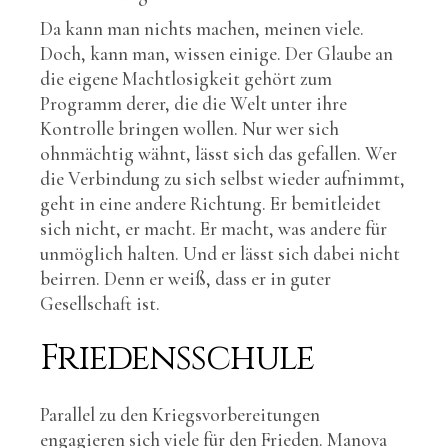
Da kann man nichts machen, meinen viele.
Doch, kann man, wissen einige. Der Glaube an
die eigene Machtlosigkeit gehört zum
Programm derer, die die Welt unter ihre
Kontrolle bringen wollen. Nur wer sich
ohnmächtig wähnt, lässt sich das gefallen. Wer
die Verbindung zu sich selbst wieder aufnimmt,
geht in eine andere Richtung. Er bemitleidet
sich nicht, er macht. Er macht, was andere für
unmöglich halten. Und er lässt sich dabei nicht
beirren. Denn er weiß, dass er in guter
Gesellschaft ist.
Friedensschule
Parallel zu den Kriegsvorbereitungen
engagieren sich viele für den Frieden. Manova