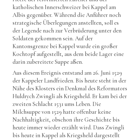
katholischen Innerschweizer bei Kappel am
Albis gegenüber. Während die Anführer noch
strategische Überlegungen anstellten, soll es
der Legende nach zur Verbrüderung unter den
Soldaten gekommen sein. Auf der
Kantonsgrenze bei Kappel wurde ein großer
Kochtopf aufgestellt, aus dem beide Lager eine
darin zubereitete Suppe aßen.
Aus diesem Ereignis entstand am 26. Juni 1529
der Kappeler Landfrieden. Bis heute steht in der
Nähe des Klosters ein Denkmal des Reformators
Huldrych Zwingli als Kriegsheld. Er kam bei der
zweiten Schlacht 1531 ums Leben. Die
Milchsuppe von 1529 hatte offenbar keine
Nachhaltigkeit, obschon ihre Geschichte bis
heute immer wieder erzählt wird. Dass Zwingli
bis heute in Kappel als Kriegsheld dargestellt