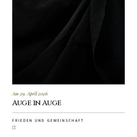
Am 29. April 2026
Auge in Auge
FRIEDEN UND GEMEINSCHAFT