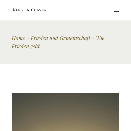
Home
Frieden und Gemeinschaft
Wie
Frieden geht