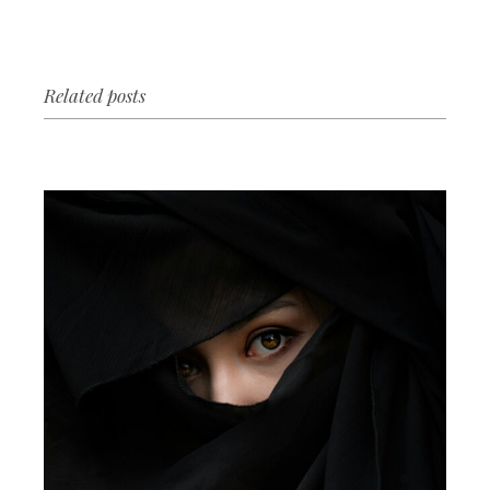
Related posts