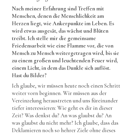
Nach meiner Erfahrung sind Treffen mit
Menschen, denen die Menschlichkeit am
Herzen liegt, wie Ankerpunkte im Leben. Es
wird etwas ausgesät, das wächst und Blüten
treibt. Ich stelle mir die gemeinsame
Friedensarbeit wie eine Flamme vor, die von
Mensch zu Mensch weitergetragen wird, bis sie
zu einem großen und leuchtenden Feuer wird,
einem Licht, in dem das Dunkle sich auflöst.
Hast du Bilder?
Ich glaube, wir müssen heute noch einen Schritt
weiter vorn beginnen. Wir müssen aus der
Vereinzelung heraustreten und uns füreinander
tiefer interessieren: Wie geht es dir in dieser
Zeit? Was denkst du? An was glaubst du? An
was glaubst du nicht mehr? Ich glaube, dass das
Deklamieren noch so hehrer Ziele ohne dieses