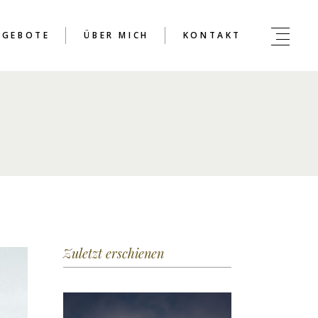
NGEBOTE
ÜBER MICH
KONTAKT
Zuletzt erschienen