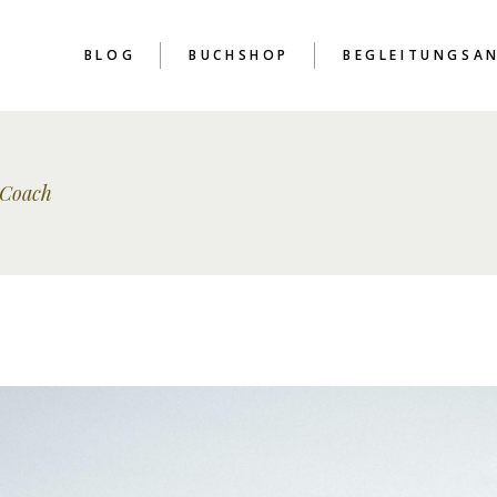
BLOG
BUCHSHOP
BEGLEITUNGSA
 Coach