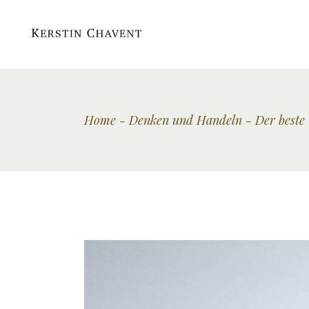
Home
Denken und Handeln
Der beste