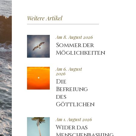
Weitere Artikel
Am 8. August 2026
Sommer der
Möglichkeiten
Am 6. August
2026
Die
Befreiung
des
Göttlichen
Am 1. August 2026
Wider das
Menschenbashing