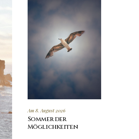
Am 8. August 2026
Sommer der
Möglichkeiten