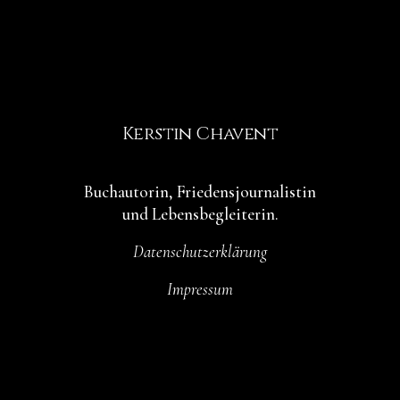
Kerstin Chavent
Buchautorin, Friedensjournalistin
und Lebensbegleiterin.
Datenschutzerklärung
Impressum